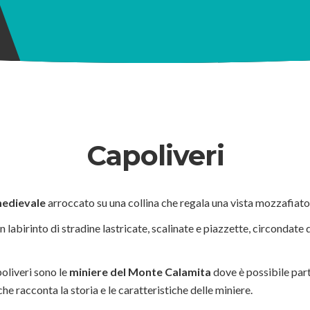
Capoliveri
medievale
arroccato su una collina che regala una vista mozzafiato
n labirinto di stradine lastricate, scalinate e piazzette, circondate
oliveri sono le
miniere del Monte Calamita
dove è possibile part
he racconta la storia e le caratteristiche delle miniere.