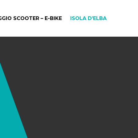
GIO SCOOTER – E-BIKE
ISOLA D’ELBA