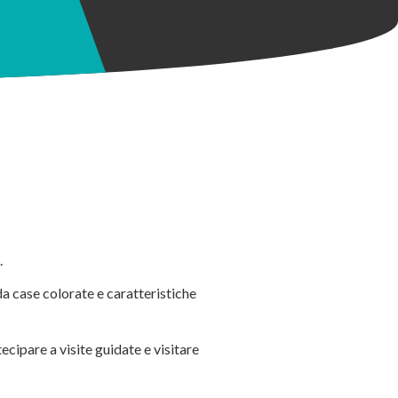
.
 da case colorate e caratteristiche
ecipare a visite guidate e visitare