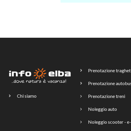
Prenotazione traghet
Prenotazione autobu
Chi siamo
Prenotazione treni
Noleggio auto
Noleggio scooter - e