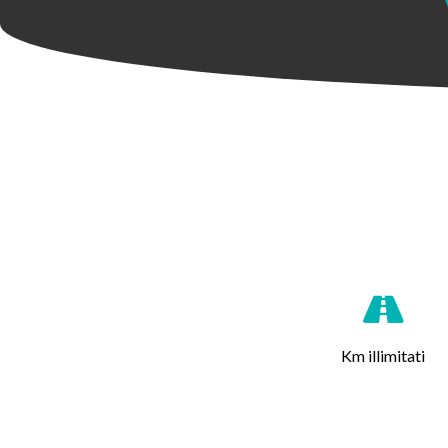
Km illimitati