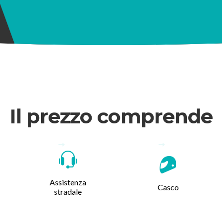
Il prezzo comprende
Assistenza
Casco
stradale