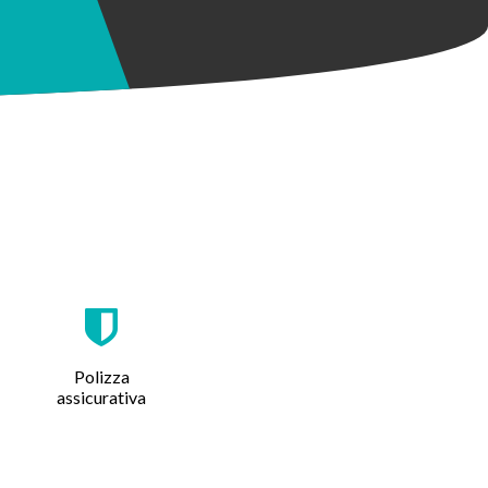
Polizza
assicurativa