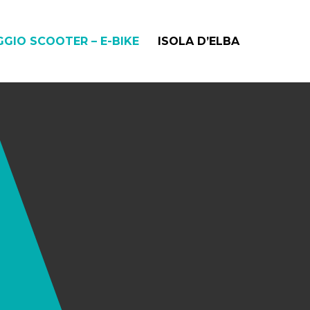
GIO SCOOTER – E-BIKE
ISOLA D’ELBA