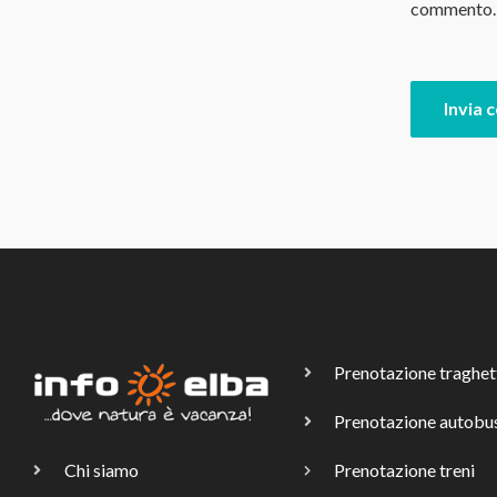
commento.
Prenotazione traghet
Prenotazione autobu
Chi siamo
Prenotazione treni