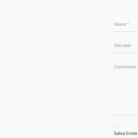
Salva il mi