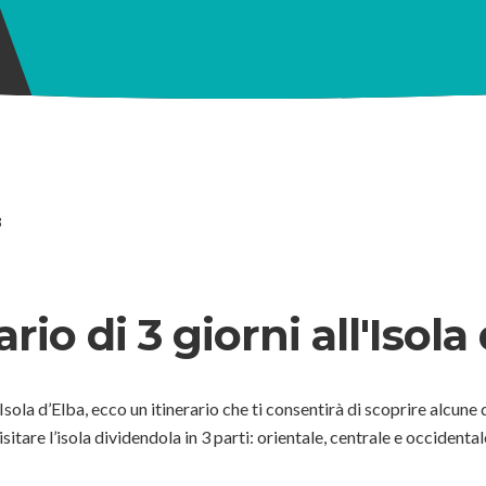
3
ario di 3 giorni all'Isola
l’Isola d’Elba, ecco un itinerario che ti consentirà di scoprire alcune 
isitare l’isola dividendola in 3 parti: orientale, centrale e occidental