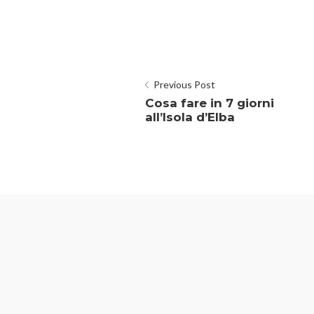
Previous Post
Cosa fare in 7 giorni
all’Isola d’Elba