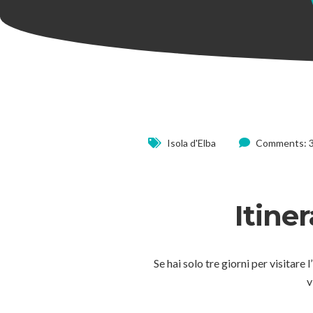
Isola d'Elba
Comments: 
Itiner
Se hai solo tre giorni per visitare 
v