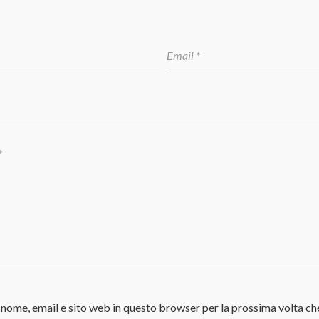
o nome, email e sito web in questo browser per la prossima volta ch