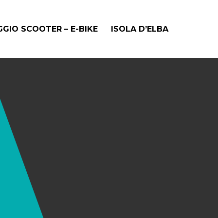
GIO SCOOTER – E-BIKE
ISOLA D’ELBA