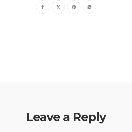
Leave a Reply